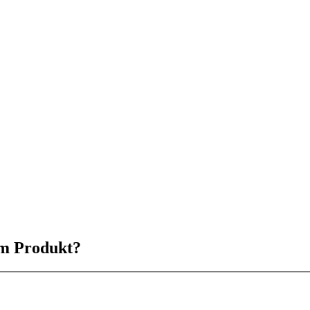
em Produkt?