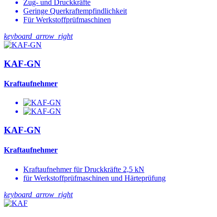
Zug- und Druckkräfte
Geringe Querkraftempfindlichkeit
Für Werkstoffprüfmaschinen
keyboard_arrow_right
KAF-GN
Kraftaufnehmer
KAF-GN
Kraftaufnehmer
Kraftaufnehmer für Druckkräfte 2,5 kN
für Werkstoffprüfmaschinen und Härteprüfung
keyboard_arrow_right