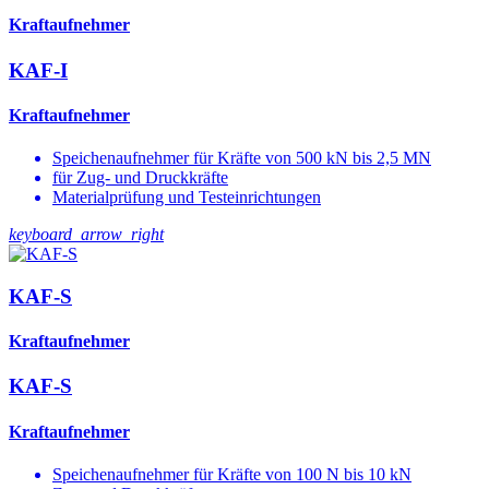
Kraftaufnehmer
KAF-I
Kraftaufnehmer
Speichenaufnehmer für Kräfte von 500 kN bis 2,5 MN
für Zug- und Druckkräfte
Materialprüfung und Testeinrichtungen
keyboard_arrow_right
KAF-S
Kraftaufnehmer
KAF-S
Kraftaufnehmer
Speichenaufnehmer für Kräfte von 100 N bis 10 kN