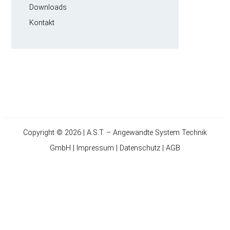
Downloads
Kontakt
Copyright © 2026 | A.S.T. – Angewandte System Technik
GmbH |
Impressum
|
Datenschutz
|
AGB