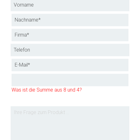
Was ist die Summe aus 8 und 4?