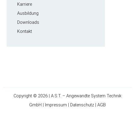
Karriere
Ausbildung
Downloads
Kontakt
Copyright © 2026 | A.S.T. – Angewandte System Technik
GmbH |
Impressum
|
Datenschutz
|
AGB