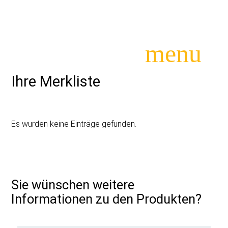
menu
Ihre Merkliste
Suchbegriffe
SUCHEN
Es wurden keine Einträge gefunden.
Sie wünschen weitere
Informationen zu den Produkten?