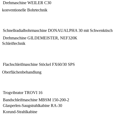
Drehmaschine WEILER C30
konventionelle Bohrtechnik
Schnellradialbohrmaschine DONAUALPHA 30 mit Schwenktisch
Drehmaschine GILDEMEISTER, NEF320K
Schleiftechnik
Flachschleifmaschine Stöckel FX60/30 SPS
Oberflächenbehandlung
Trogvibrator TROVI 16
Bandschleifmaschine MBSM 150-200-2
Glasperlen-Saugstrahlkabine RA-30
Korund-Strahlkabine