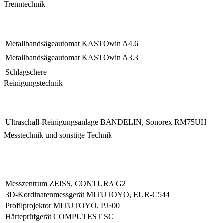
Trenntechnik
Metallbandsägeautomat KASTOwin A4.6
Metallbandsägeautomat KASTOwin A3.3
Schlagschere
Reinigungstechnik
Ultraschall-Reinigungsanlage BANDELIN, Sonorex RM75UH
Messtechnik und sonstige Technik
Messzentrum ZEISS, CONTURA G2
3D-Kordinatenmessgerät MITUTOYO, EUR-C544
Profilprojektor MITUTOYO, PJ300
Härteprüfgerät COMPUTEST SC