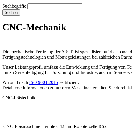
Suchbegriffe
Suchen
CNC-Mechanik
Die mechanische Fertigung der A.S.T. ist spezialisiert auf die span
Fertigungstechnologien und Montageleistungen bei zahlreichen Partne
Unser Leistungsprofil umfasst die Entwicklung und Fertigung von Te
hin zu Serienfertigung für Forschung und Industrie, auch in Sonderw
Wir sind nach
ISO 9001:2015
zertifiziert.
Detailierte Informationen zu unseren Maschinen erhalten Sie durch Kl
CNC-Frästechnik
CNC-Fräsmaschine Hermle C42 und Roboterzelle RS2