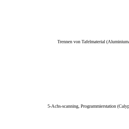
Trennen von Tafelmaterial (Aluminium/
5-Achs-scanning, Programmierstation (Caly