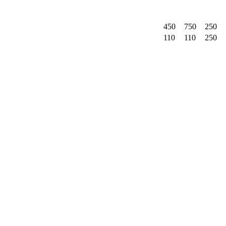
450
750
250
110
110
250