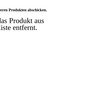
eren Produkten abschicken.
das Produkt aus
iste entfernt.