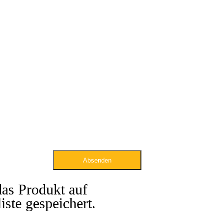
Absenden
das Produkt auf
iste gespeichert.