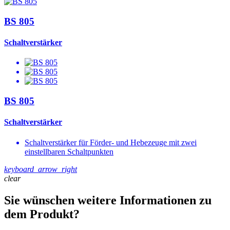
BS 805
Schaltverstärker
BS 805
Schaltverstärker
Schaltverstärker für Förder- und Hebezeuge mit zwei
einstellbaren Schaltpunkten
keyboard_arrow_right
clear
Sie wünschen weitere Informationen zu
dem Produkt?