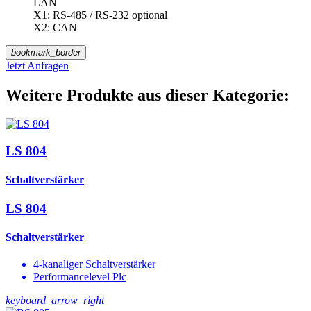
LAN
X1: RS-485 / RS-232 optional
X2: CAN
bookmark_border
Jetzt Anfragen
Weitere Produkte aus dieser Kategorie:
LS 804
Schaltverstärker
LS 804
Schaltverstärker
4-kanaliger Schaltverstärker
Performancelevel Plc
keyboard_arrow_right