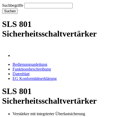
Suchbegriffe
Suchen
SLS 801
Sicherheitsschaltvertärker
Bedienungsanleitung
Funktionsbeschreibung
Datenblatt
EG Konformitätserklärung
SLS 801
Sicherheitsschaltvertärker
Verstärker mit integrierter Überlastsicherung