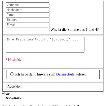
Was ist die Summe aus 1 und 4?
* Pflichtfeld
Ich habe den Hinweis zum
Datenschutz
gelesen.
Absenden
clear
+1
bookmark