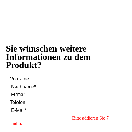
Sie wünschen weitere
Informationen zu dem
Produkt?
Bitte addieren Sie 7
und 6.