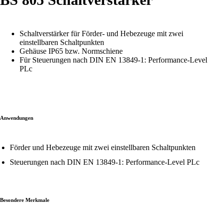
Schaltverstärker für Förder- und Hebezeuge mit zwei
einstellbaren Schaltpunkten
Gehäuse IP65 bzw. Normschiene
Für Steuerungen nach DIN EN 13849-1: Performance-Level
PLc
Anwendungen
Förder und Hebezeuge mit zwei einstellbaren Schaltpunkten
Steuerungen nach DIN EN 13849-1: Performance-Level PLc
Besondere Merkmale