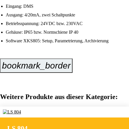
Eingang: DMS
Ausgang: 4/20mA, zwei Schaltpunkte
Betriebsspannung: 24VDC bzw. 230VAC
Gehäuse: IP65 bzw. Normschiene IP 40
Software XKS805: Setup, Parametrierung, Archivierung
bookmark_border
Jetzt Anfragen
Weitere Produkte aus dieser Kategorie:
LS 804