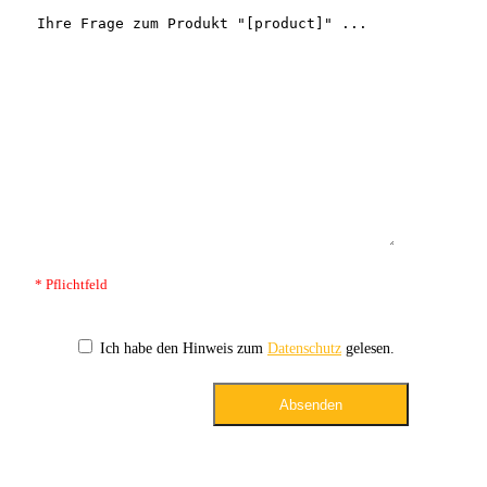
* Pflichtfeld
Ich habe den Hinweis zum
Datenschutz
gelesen.
Absenden