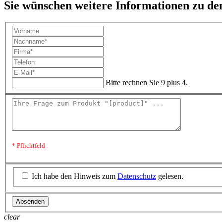
Sie wünschen weitere Informationen zu d
Bitte rechnen Sie 9 plus 4.
* Pflichtfeld
Ich habe den Hinweis zum
Datenschutz
gelesen.
Absenden
clear