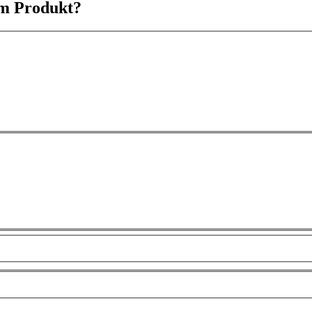
em Produkt?