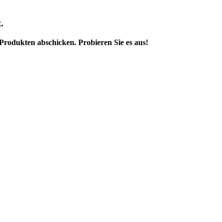
.
rodukten abschicken. Probieren Sie es aus!