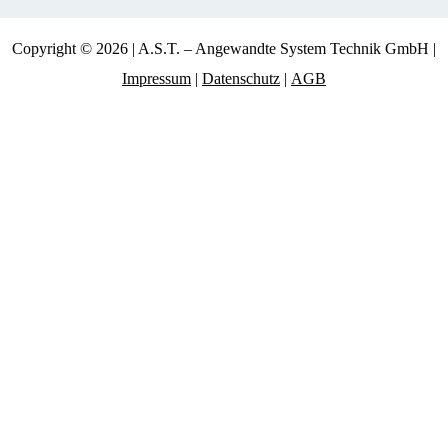
Copyright © 2026 | A.S.T. – Angewandte System Technik GmbH |
Impressum
|
Datenschutz
|
AGB