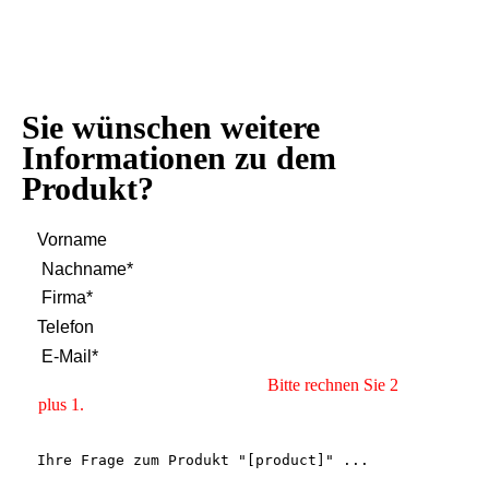
Sie wünschen weitere
Informationen zu dem
Produkt?
Bitte rechnen Sie 2
plus 1.