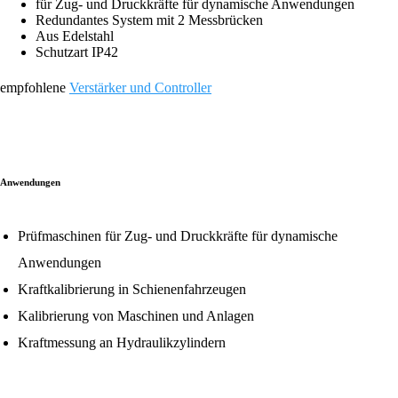
für Zug- und Druckkräfte für dynamische Anwendungen
Redundantes System mit 2 Messbrücken
Aus Edelstahl
Schutzart IP42
empfohlene
Verstärker und Controller
Anwendungen
Prüfmaschinen für Zug- und Druckkräfte für dynamische
Anwendungen
Kraftkalibrierung in Schienenfahrzeugen
Kalibrierung von Maschinen und Anlagen
Kraftmessung an Hydraulikzylindern