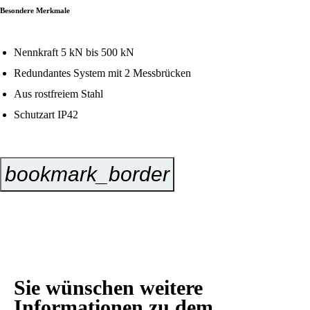
Besondere Merkmale
Nennkraft 5 kN bis 500 kN
Redundantes System mit 2 Messbrücken
Aus rostfreiem Stahl
Schutzart IP42
bookmark_border
Jetzt Anfragen
Sie wünschen weitere
Informationen zu dem