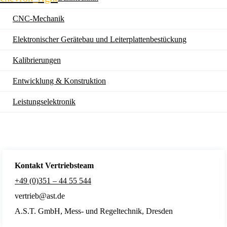
CNC-Mechanik
Elektronischer Gerätebau und Leiterplatten­bestückung
Kalibrierungen
Entwicklung & Konstruktion
Leistungselektronik
Kontakt Vertriebsteam
+49 (0)351 – 44 55 544
vertrieb@ast.de
A.S.T. GmbH, Mess- und Regeltechnik, Dresden