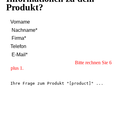
Produkt?
Bitte rechnen Sie 6
plus 1.