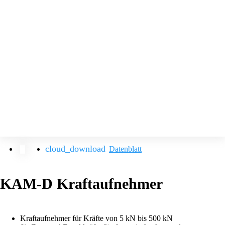
Datenblatt
KAM-D Kraftaufnehmer
Kraftaufnehmer für Kräfte von 5 kN bis 500 kN