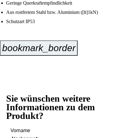
Geringe Querkraftempfindlichkeit
Aus rostfreiem Stahl bzw. Aluminium ([lt]1kN)
Schutzart IP53
bookmark_border
Jetzt Anfragen
Sie wünschen weitere
Informationen zu dem
Produkt?