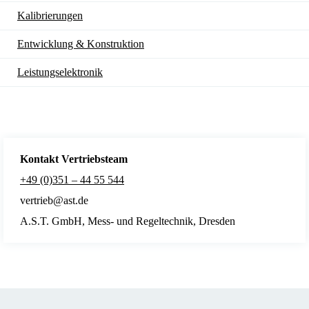
Kalibrierungen
Entwicklung & Konstruktion
Leistungselektronik
Kontakt Vertriebsteam
+49 (0)351 – 44 55 544
vertrieb@ast.de
A.S.T. GmbH, Mess- und Regeltechnik, Dresden