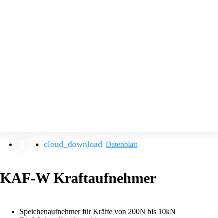
Datenblatt
KAF-W Kraftaufnehmer
Speichenaufnehmer für Kräfte von 200N bis 10kN