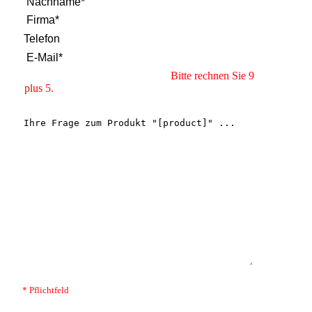
Bitte rechnen Sie 9
plus 5.
* Pflichtfeld