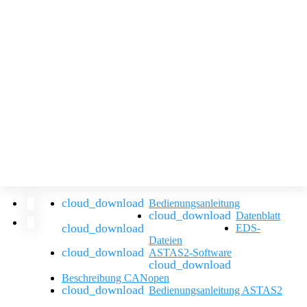
Bedienungsanleitung
Datenblatt
EDS-
Dateien
ASTAS2-Software
Beschreibung CANopen
Bedienungsanleitung ASTAS2