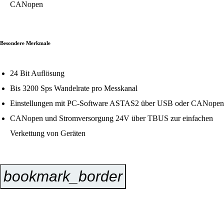
CANopen
Besondere Merkmale
24 Bit Auflösung
Bis 3200 Sps Wandelrate pro Messkanal
Einstellungen mit PC-Software ASTAS2 über USB oder CANopen
CANopen und Stromversorgung 24V über TBUS zur einfachen
Verkettung von Geräten
bookmark_border
Jetzt Anfragen