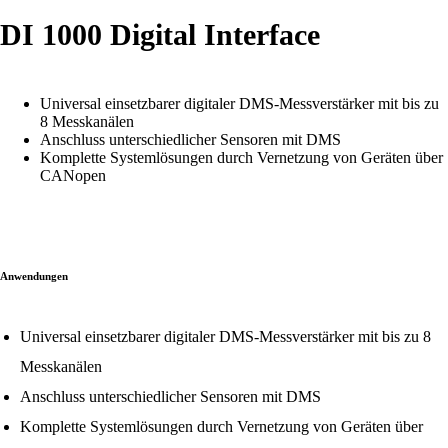
DI 1000 Digital Interface
Universal einsetzbarer digitaler DMS-Messverstärker mit bis zu
8 Messkanälen
Anschluss unterschiedlicher Sensoren mit DMS
Komplette Systemlösungen durch Vernetzung von Geräten über
CANopen
Anwendungen
Universal einsetzbarer digitaler DMS-Messverstärker mit bis zu 8
Messkanälen
Anschluss unterschiedlicher Sensoren mit DMS
Komplette Systemlösungen durch Vernetzung von Geräten über