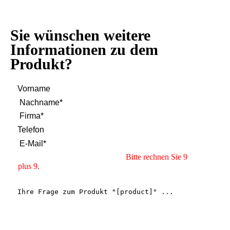
Sie wünschen weitere
Informationen zu dem
Produkt?
Bitte rechnen Sie 9
plus 9.