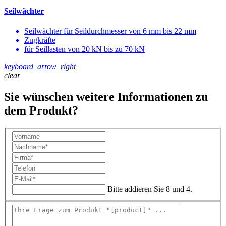
Seilwächter
Seilwächter für Seildurchmesser von 6 mm bis 22 mm
Zugkräfte
für Seillasten von 20 kN bis zu 70 kN
keyboard_arrow_right
clear
Sie wünschen weitere Informationen zu
dem Produkt?
Bitte addieren Sie 8 und 4.