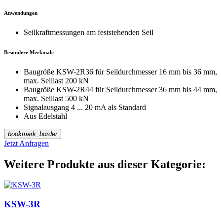
Anwendungen
Seilkraftmessungen am feststehenden Seil
Besondere Merkmale
Baugröße KSW-2R36 für Seildurchmesser 16 mm bis 36 mm,
max. Seillast 200 kN
Baugröße KSW-2R44 für Seildurchmesser 36 mm bis 44 mm,
max. Seillast 500 kN
Signalausgang 4 ... 20 mA als Standard
Aus Edelstahl
bookmark_border
Jetzt Anfragen
Weitere Produkte aus dieser Kategorie:
KSW-3R