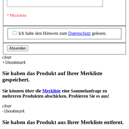
* Pflichtfeld
Ich habe den Hinweis zum
Datenschutz
gelesen.
Absenden
clear
+1
bookmark
Sie haben das Produkt auf Ihrer Merkliste
gespeichert.
Sie können über die
Merkliste
eine Sammelanfrage zu
mehreren Produkten abschicken. Probieren Sie es aus!
clear
-1
bookmark
Sie haben das Produkt aus Ihrer Merkliste entfernt.