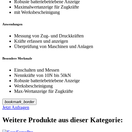
Robuste batteriebetriebene Anzeige
Maximalwertanzeige für Zugkräfte
mit Werksbescheinigung
Anwendungen
Messung von Zug- und Druckkräften
Kräfte erfassen und anzeigen
Überprüfung von Maschinen und Anlagen
Besondere Merkmale
Einschalten und Messen
Nennkräfte von 10N bis 50kN
Robuste batteriebetriebene Anzeige
Werksbescheinigung
Max-Wertanzeige für Zugkräfte
bookmark_border
Jetzt Anfragen
Weitere Produkte aus dieser Kategorie: