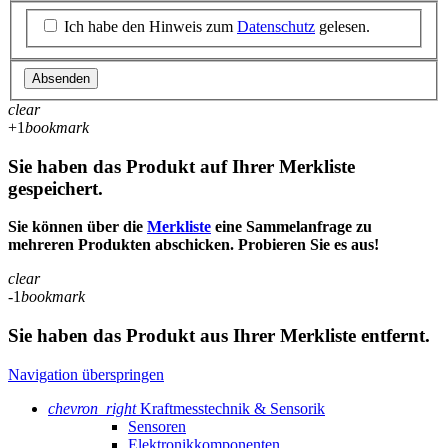
Ich habe den Hinweis zum
Datenschutz
gelesen.
Absenden
clear
+1
bookmark
Sie haben das Produkt auf Ihrer Merkliste
gespeichert.
Sie können über die
Merkliste
eine Sammelanfrage zu
mehreren Produkten abschicken. Probieren Sie es aus!
clear
-1
bookmark
Sie haben das Produkt aus Ihrer Merkliste entfernt.
Navigation überspringen
chevron_right
Kraftmesstechnik & Sensorik
Sensoren
Elektronikkomponenten