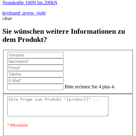
Nennkräfte 100N bis 200kN
keyboard_arrow_right
clear
Sie wünschen weitere Informationen zu
dem Produkt?
Bitte rechnen Sie 4 plus 4.
* Pflichtfeld