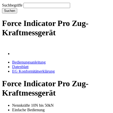
Suchbegriffe
Suchen
Force Indicator Pro Zug-
Kraftmessgerät
Bedienungsanleitung
Datenblatt
EG Konformitätserklärung
Force Indicator Pro Zug-
Kraftmessgerät
Nennkräfte 10N bis 50kN
Einfache Bedienung