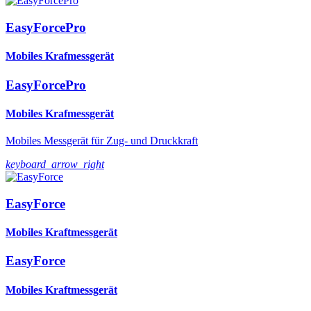
EasyForcePro
Mobiles Krafmessgerät
EasyForcePro
Mobiles Krafmessgerät
Mobiles Messgerät für Zug- und Druckkraft
keyboard_arrow_right
EasyForce
Mobiles Kraftmessgerät
EasyForce
Mobiles Kraftmessgerät