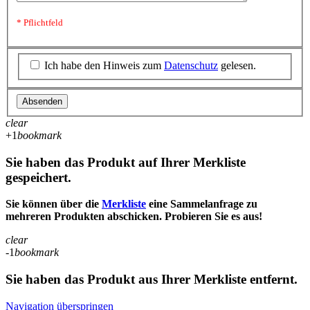
* Pflichtfeld
Ich habe den Hinweis zum
Datenschutz
gelesen.
Absenden
clear
+1
bookmark
Sie haben das Produkt auf Ihrer Merkliste
gespeichert.
Sie können über die
Merkliste
eine Sammelanfrage zu
mehreren Produkten abschicken. Probieren Sie es aus!
clear
-1
bookmark
Sie haben das Produkt aus Ihrer Merkliste entfernt.
Navigation überspringen