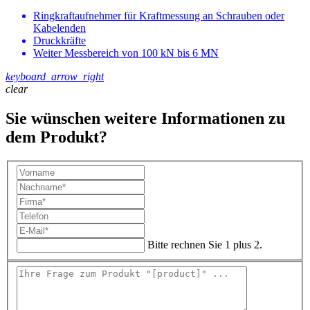
Ringkraftaufnehmer für Kraftmessung an Schrauben oder
Kabelenden
Druckkräfte
Weiter Messbereich von 100 kN bis 6 MN
keyboard_arrow_right
clear
Sie wünschen weitere Informationen zu
dem Produkt?
Bitte rechnen Sie 1 plus 2.