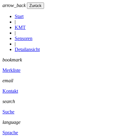
arrow_back
Start
|
KMT
|
Sensoren
|
Detailansicht
bookmark
Merkliste
email
Kontakt
search
Suche
language
Sprache