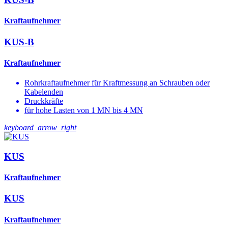
Kraftaufnehmer
KUS-B
Kraftaufnehmer
Rohrkraftaufnehmer für Kraftmessung an Schrauben oder
Kabelenden
Druckkräfte
für hohe Lasten von 1 MN bis 4 MN
keyboard_arrow_right
KUS
Kraftaufnehmer
KUS
Kraftaufnehmer