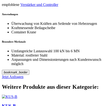
empfohlene
Verstärker und Controller
Anwendungen
Überwachung von Kräften am Seilende von Hebezeugen
Kraftmessende Beilagscheibe
Container Krane
Besondere Merkmale
Umfangreiche Lastauswahl 100 kN bis 6 MN
Material: rostfreier Stahl
Anpassungen und Dimensionierungen nach Kundenwunsch
möglich
bookmark_border
Jetzt Anfragen
Weitere Produkte aus dieser Kategorie:
KUS-B