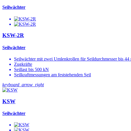
Seilwächter
KSW-2R
Seilwächter
Seilwächter mit zwei Umlenkrollen für Seildurchmesser bis 4
Zugkräfte
Seillast bis 500 kN
Seilkraftmessungen am feststehenden Seil
keyboard_arrow_right
KSW
Seilwächter