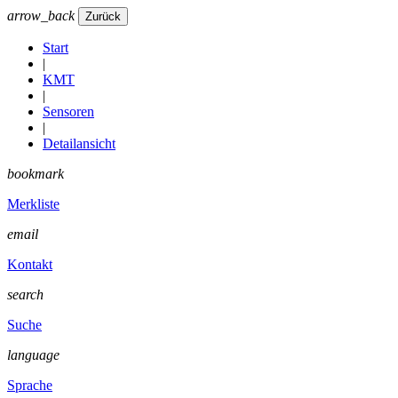
arrow_back
Start
|
KMT
|
Sensoren
|
Detailansicht
bookmark
Merkliste
email
Kontakt
search
Suche
language
Sprache