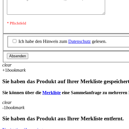
* Pflichtfeld
Ich habe den Hinweis zum
Datenschutz
gelesen.
Absenden
clear
+1
bookmark
Sie haben das Produkt auf Ihrer Merkliste gespeichert
Sie können über die
Merkliste
eine Sammelanfrage zu mehreren P
clear
-1
bookmark
Sie haben das Produkt aus Ihrer Merkliste entfernt.