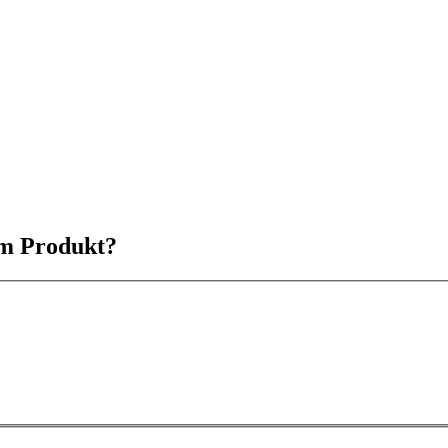
em Produkt?