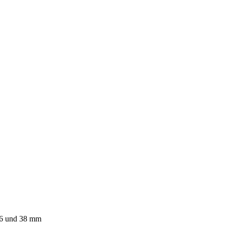
 16 und 38 mm