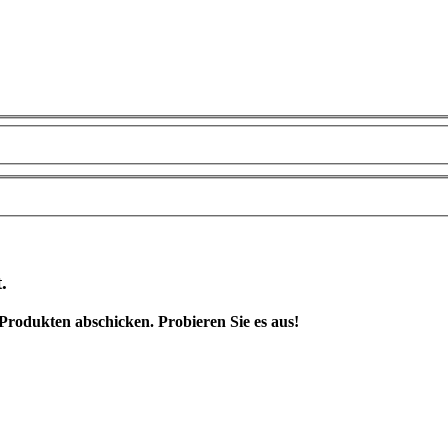
.
rodukten abschicken. Probieren Sie es aus!