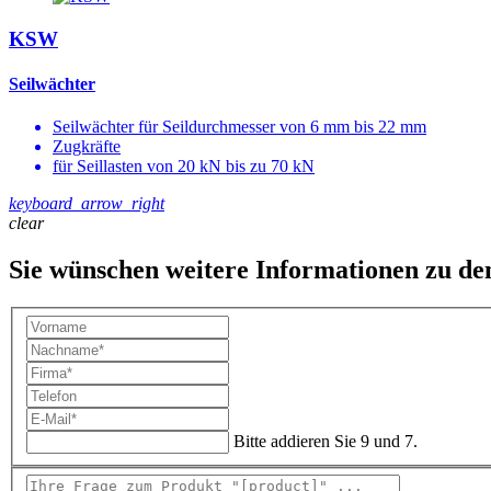
KSW
Seilwächter
Seilwächter für Seildurchmesser von 6 mm bis 22 mm
Zugkräfte
für Seillasten von 20 kN bis zu 70 kN
keyboard_arrow_right
clear
Sie wünschen weitere Informationen zu d
Bitte addieren Sie 9 und 7.