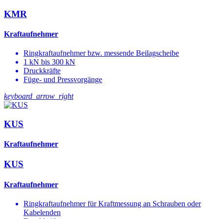
KMR
Kraftaufnehmer
Ringkraftaufnehmer bzw. messende Beilagscheibe
1 kN bis 300 kN
Druckkräfte
Füge- und Pressvorgänge
keyboard_arrow_right
KUS
Kraftaufnehmer
KUS
Kraftaufnehmer
Ringkraftaufnehmer für Kraftmessung an Schrauben oder
Kabelenden