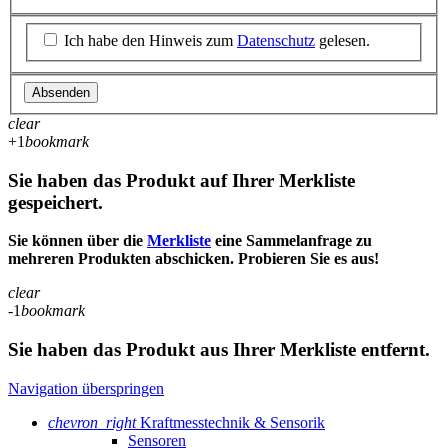
Ich habe den Hinweis zum
Datenschutz
gelesen.
Absenden
clear
+1
bookmark
Sie haben das Produkt auf Ihrer Merkliste
gespeichert.
Sie können über die
Merkliste
eine Sammelanfrage zu
mehreren Produkten abschicken. Probieren Sie es aus!
clear
-1
bookmark
Sie haben das Produkt aus Ihrer Merkliste entfernt.
Navigation überspringen
chevron_right
Kraftmesstechnik & Sensorik
Sensoren