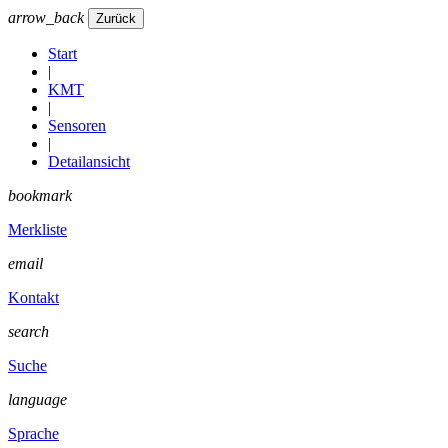
arrow_back
Start
|
KMT
|
Sensoren
|
Detailansicht
bookmark
Merkliste
email
Kontakt
search
Suche
language
Sprache