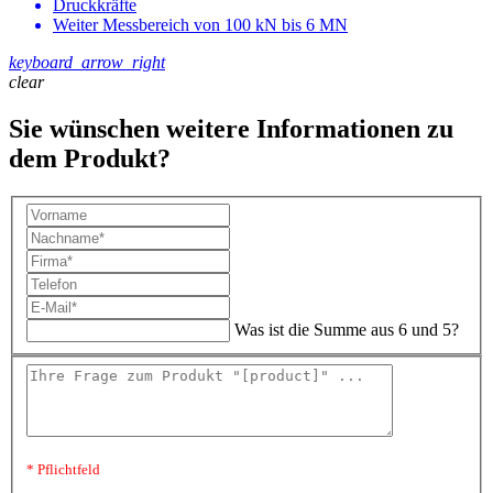
Druckkräfte
Weiter Messbereich von 100 kN bis 6 MN
keyboard_arrow_right
clear
Sie wünschen weitere Informationen zu
dem Produkt?
Was ist die Summe aus 6 und 5?
* Pflichtfeld