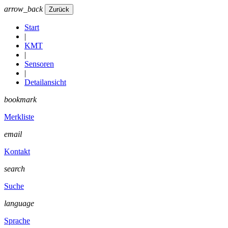
arrow_back
Start
|
KMT
|
Sensoren
|
Detailansicht
bookmark
Merkliste
email
Kontakt
search
Suche
language
Sprache