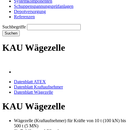
Systemkomponenten
Schuppenspannungs­prüfanlagen
Depotversorgung
Referenzen
Suchbegriffe
Suchen
KAU Wägezelle
Datenblatt ATEX
Datenblatt Kraftaufnehmer
Datenblatt Wägezelle
KAU Wägezelle
Wägezelle (Kraftaufnehmer) für Kräfte von 10 t (100 kN) bis
500 t (5 MN)