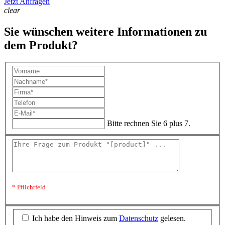
Jetzt Anfragen
clear
Sie wünschen weitere Informationen zu
dem Produkt?
Bitte rechnen Sie 6 plus 7.
* Pflichtfeld
Ich habe den Hinweis zum
Datenschutz
gelesen.