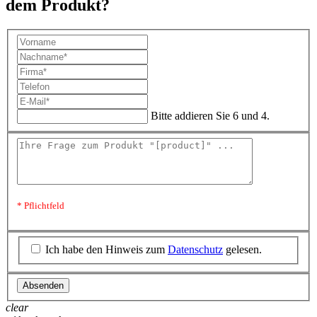
dem Produkt?
Bitte addieren Sie 6 und 4.
* Pflichtfeld
Ich habe den Hinweis zum
Datenschutz
gelesen.
Absenden
clear