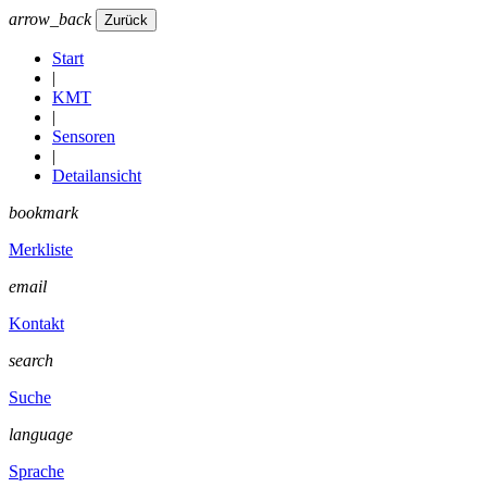
arrow_back
Start
|
KMT
|
Sensoren
|
Detailansicht
bookmark
Merkliste
email
Kontakt
search
Suche
language
Sprache