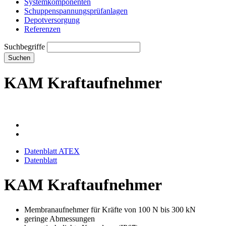
Systemkomponenten
Schuppenspannungs­prüfanlagen
Depotversorgung
Referenzen
Suchbegriffe
Suchen
KAM Kraftaufnehmer
Datenblatt ATEX
Datenblatt
KAM Kraftaufnehmer
Membranaufnehmer für Kräfte von 100 N bis 300 kN
geringe Abmessungen