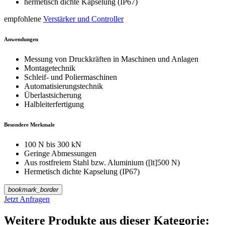
hermetisch dichte Kapselung (IP67)
empfohlene
Verstärker und Controller
Anwendungen
Messung von Druckkräften in Maschinen und Anlagen
Montagetechnik
Schleif- und Poliermaschinen
Automatisierungstechnik
Überlastsicherung
Halbleiterfertigung
Besondere Merkmale
100 N bis 300 kN
Geringe Abmessungen
Aus rostfreiem Stahl bzw. Aluminium ([lt]500 N)
Hermetisch dichte Kapselung (IP67)
bookmark_border
Jetzt Anfragen
Weitere Produkte aus dieser Kategorie: