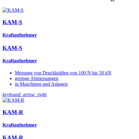
KAM-S
Kraftaufnehmer
KAM-S
Kraftaufnehmer
Messung von Druckkräften von 100 N bis 50 kN
geringe Abmessungen
in Maschinen und Anlagen
keyboard_arrow_right
KAM-R
Kraftaufnehmer
KAM-R