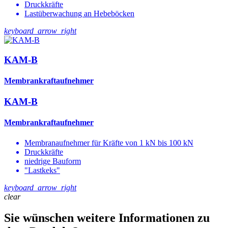
Druckkräfte
Lastüberwachung an Hebeböcken
keyboard_arrow_right
KAM-B
Membrankraftaufnehmer
KAM-B
Membrankraftaufnehmer
Membranaufnehmer für Kräfte von 1 kN bis 100 kN
Druckkräfte
niedrige Bauform
"Lastkeks"
keyboard_arrow_right
clear
Sie wünschen weitere Informationen zu