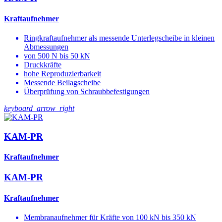
Kraftaufnehmer
Ringkraftaufnehmer als messende Unterlegscheibe in kleinen
Abmessungen
von 500 N bis 50 kN
Druckkräfte
hohe Reproduzierbarkeit
Messende Beilagscheibe
Überprüfung von Schraubbefestigungen
keyboard_arrow_right
KAM-PR
Kraftaufnehmer
KAM-PR
Kraftaufnehmer
Membranaufnehmer für Kräfte von 100 kN bis 350 kN