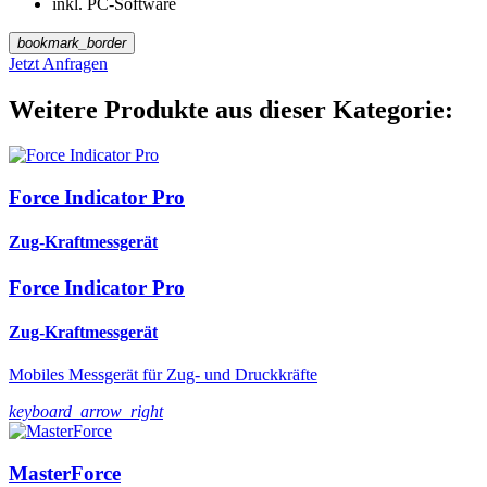
inkl. PC-Software
bookmark_border
Jetzt Anfragen
Weitere Produkte aus dieser Kategorie:
Force Indicator Pro
Zug-Kraftmessgerät
Force Indicator Pro
Zug-Kraftmessgerät
Mobiles Messgerät für Zug- und Druckkräfte
keyboard_arrow_right
MasterForce