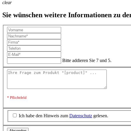
clear
Sie wünschen weitere Informationen zu d
Bitte addieren Sie 7 und 5.
* Pflichtfeld
Ich habe den Hinweis zum
Datenschutz
gelesen.
Absenden