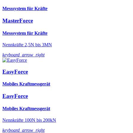
Messsystem für Kräfte
MasterForce
Messsystem für Kräfte
Nennkräfte 2,5N bis 3MN
keyboard_arrow_right
EasyForce
Mobiles Kraftmessgerät
EasyForce
Mobiles Kraftmessgerät
Nennkräfte 100N bis 200kN
keyboard_arrow_right